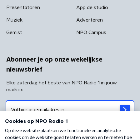
Presentatoren
App de studio
Muziek
Adverteren
Gemist
NPO Campus
Abonneer je op onze wekelijkse
nieuwsbrief
Elke zaterdag het beste van NPO Radio 1 in jouw
mailbox