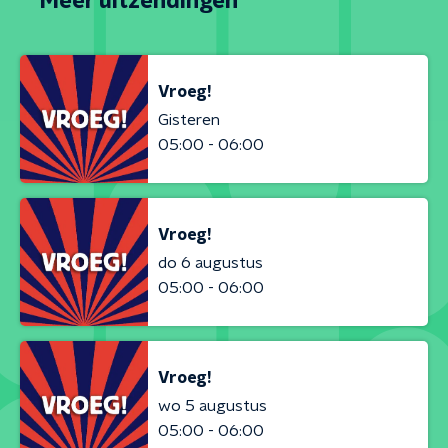
Meer uitzendingen
Vroeg!
Gisteren
05:00 - 06:00
Vroeg!
do 6 augustus
05:00 - 06:00
Vroeg!
wo 5 augustus
05:00 - 06:00