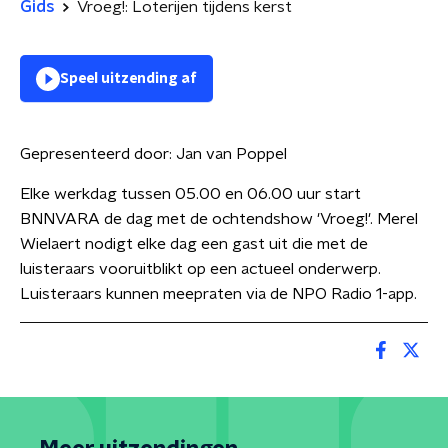
Gids
Vroeg!: Loterijen tijdens kerst
Speel uitzending af
Gepresenteerd door:
Jan van Poppel
Elke werkdag tussen 05.00 en 06.00 uur start
BNNVARA de dag met de ochtendshow 'Vroeg!'. Merel
Wielaert nodigt elke dag een gast uit die met de
luisteraars vooruitblikt op een actueel onderwerp.
Luisteraars kunnen meepraten via de NPO Radio 1-app.