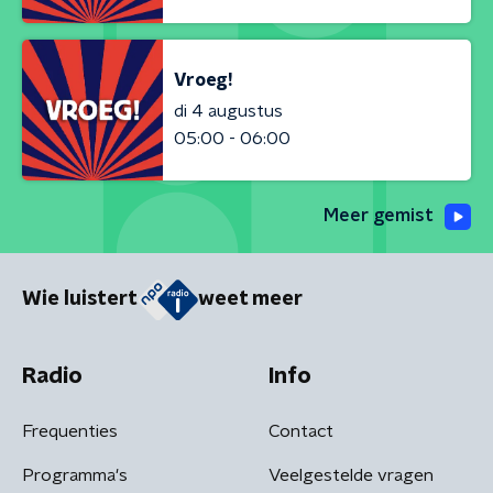
Vroeg!
di 4 augustus
05:00 - 06:00
Meer gemist
Wie luistert
weet meer
Radio
Info
Frequenties
Contact
Programma's
Veelgestelde vragen