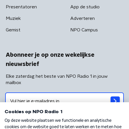
Presentatoren
App de studio
Muziek
Adverteren
Gemist
NPO Campus
Abonneer je op onze wekelijkse
nieuwsbrief
Elke zaterdag het beste van NPO Radio 1 in jouw
mailbox