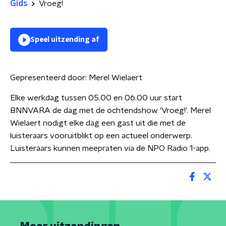
Gids
Vroeg!
Speel uitzending af
Gepresenteerd door:
Merel Wielaert
Elke werkdag tussen 05.00 en 06.00 uur start
BNNVARA de dag met de ochtendshow 'Vroeg!'. Merel
Wielaert nodigt elke dag een gast uit die met de
luisteraars vooruitblikt op een actueel onderwerp.
Luisteraars kunnen meepraten via de NPO Radio 1-app.