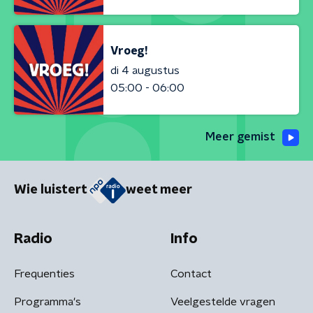
Vroeg!
di 4 augustus
05:00 - 06:00
Meer gemist
Wie luistert
weet meer
Radio
Info
Frequenties
Contact
Programma's
Veelgestelde vragen