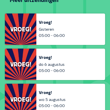
Meer uitzendingen
Vroeg!
Gisteren
05:00 - 06:00
Vroeg!
do 6 augustus
05:00 - 06:00
Vroeg!
wo 5 augustus
05:00 - 06:00