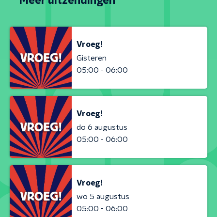
Meer uitzendingen
Vroeg!
Gisteren
05:00 - 06:00
Vroeg!
do 6 augustus
05:00 - 06:00
Vroeg!
wo 5 augustus
05:00 - 06:00