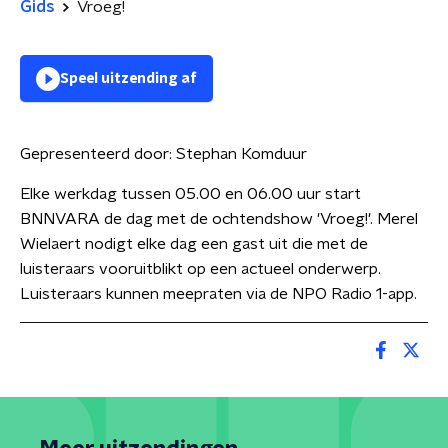
Gids
Vroeg!
Speel uitzending af
Gepresenteerd door:
Stephan Komduur
Elke werkdag tussen 05.00 en 06.00 uur start
BNNVARA de dag met de ochtendshow 'Vroeg!'. Merel
Wielaert nodigt elke dag een gast uit die met de
luisteraars vooruitblikt op een actueel onderwerp.
Luisteraars kunnen meepraten via de NPO Radio 1-app.