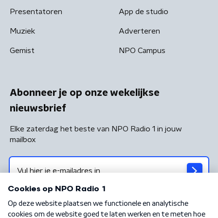
Presentatoren
App de studio
Muziek
Adverteren
Gemist
NPO Campus
Abonneer je op onze wekelijkse
nieuwsbrief
Elke zaterdag het beste van NPO Radio 1 in jouw
mailbox