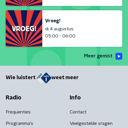
Vroeg!
di 4 augustus
05:00 - 06:00
Meer gemist
Wie luistert
weet meer
Radio
Info
Frequenties
Contact
Programma's
Veelgestelde vragen