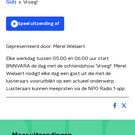
Gids
Vroeg!
Speel uitzending af
Gepresenteerd door:
Merel Wielaert
Elke werkdag tussen 05.00 en 06.00 uur start
BNNVARA de dag met de ochtendshow 'Vroeg!'. Merel
Wielaert nodigt elke dag een gast uit die met de
luisteraars vooruitblikt op een actueel onderwerp.
Luisteraars kunnen meepraten via de NPO Radio 1-app.