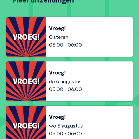
Meer uitzendingen
Vroeg!
Gisteren
05:00 - 06:00
Vroeg!
do 6 augustus
05:00 - 06:00
Vroeg!
wo 5 augustus
05:00 - 06:00