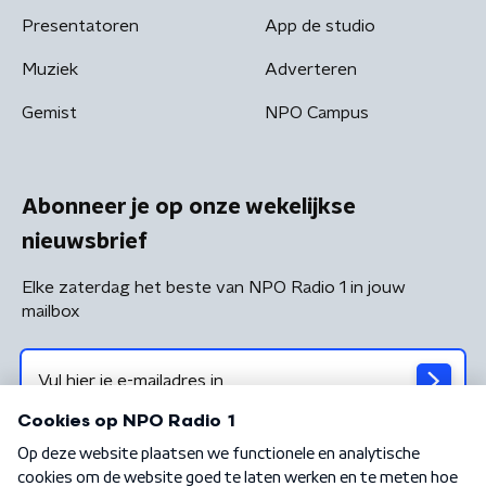
Presentatoren
App de studio
Muziek
Adverteren
Gemist
NPO Campus
Abonneer je op onze wekelijkse
nieuwsbrief
Elke zaterdag het beste van NPO Radio 1 in jouw
mailbox