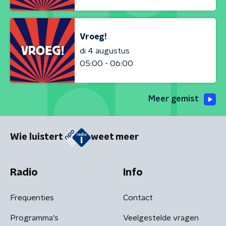
Vroeg!
di 4 augustus
05:00 - 06:00
Meer gemist
Wie luistert
weet meer
Radio
Info
Frequenties
Contact
Programma's
Veelgestelde vragen