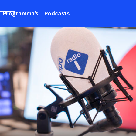
Programma's
Podcasts