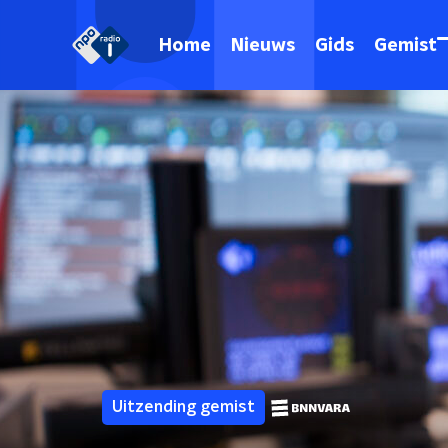
Home
Nieuws
Gids
Gemist
Uitzending gemist