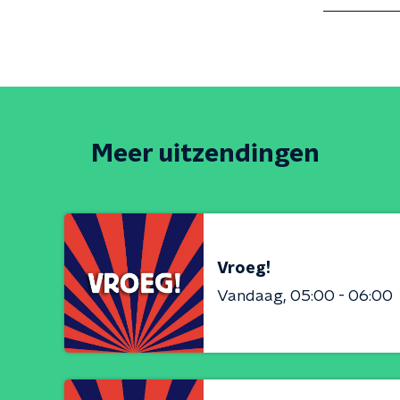
Meer uitzendingen
Vroeg!
Vandaag
05:00 - 06:00