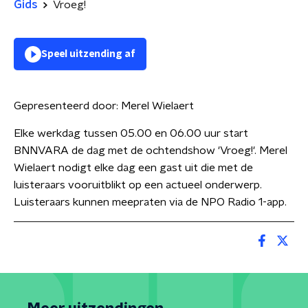
Gids
Vroeg!
Speel uitzending af
Gepresenteerd door:
Merel Wielaert
Elke werkdag tussen 05.00 en 06.00 uur start
BNNVARA de dag met de ochtendshow 'Vroeg!'. Merel
Wielaert nodigt elke dag een gast uit die met de
luisteraars vooruitblikt op een actueel onderwerp.
Luisteraars kunnen meepraten via de NPO Radio 1-app.