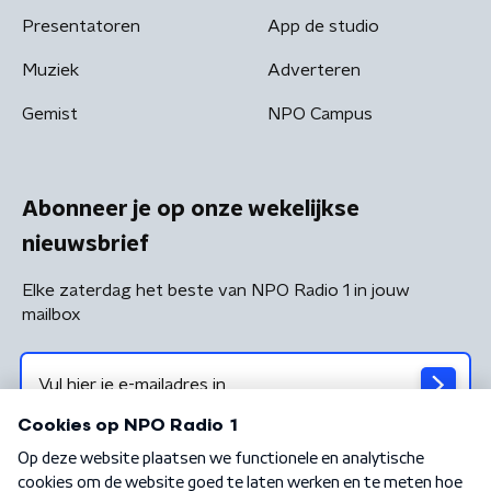
Presentatoren
App de studio
Muziek
Adverteren
Gemist
NPO Campus
Abonneer je op onze wekelijkse
nieuwsbrief
Elke zaterdag het beste van NPO Radio 1 in jouw
mailbox