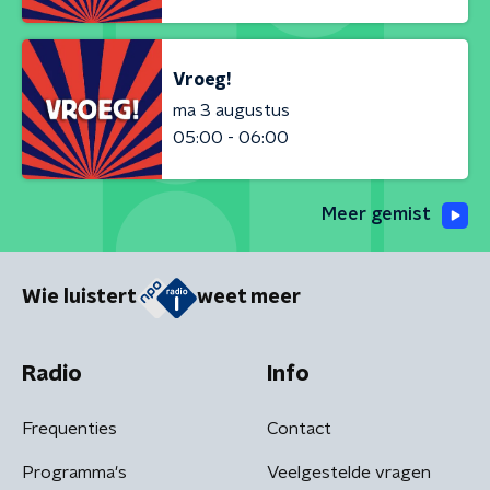
Vroeg!
ma 3 augustus
05:00 - 06:00
Meer gemist
Wie luistert
weet meer
Radio
Info
Frequenties
Contact
Programma's
Veelgestelde vragen