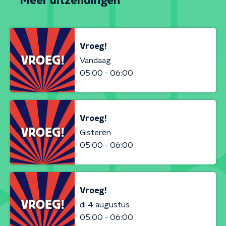
Meer uitzendingen
Vroeg!
Vandaag
05:00 - 06:00
Vroeg!
Gisteren
05:00 - 06:00
Vroeg!
di 4 augustus
05:00 - 06:00