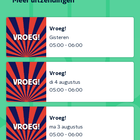
Meer uitzendingen
Vroeg!
Gisteren
05:00 - 06:00
Vroeg!
di 4 augustus
05:00 - 06:00
Vroeg!
ma 3 augustus
05:00 - 06:00