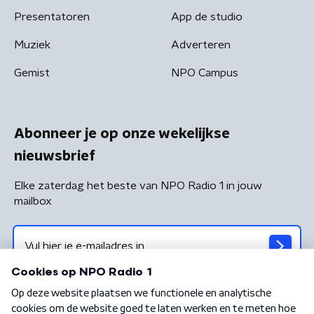
Presentatoren
App de studio
Muziek
Adverteren
Gemist
NPO Campus
Abonneer je op onze wekelijkse
nieuwsbrief
Elke zaterdag het beste van NPO Radio 1 in jouw
mailbox