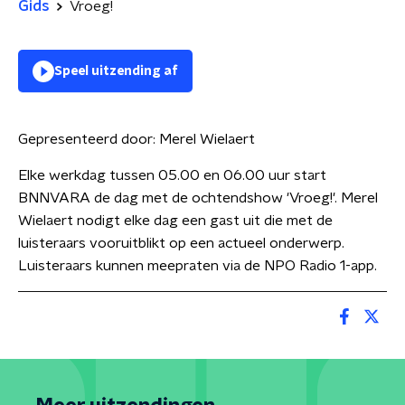
Gids
Vroeg!
Speel uitzending af
Gepresenteerd door:
Merel Wielaert
Elke werkdag tussen 05.00 en 06.00 uur start
BNNVARA de dag met de ochtendshow 'Vroeg!'. Merel
Wielaert nodigt elke dag een gast uit die met de
luisteraars vooruitblikt op een actueel onderwerp.
Luisteraars kunnen meepraten via de NPO Radio 1-app.