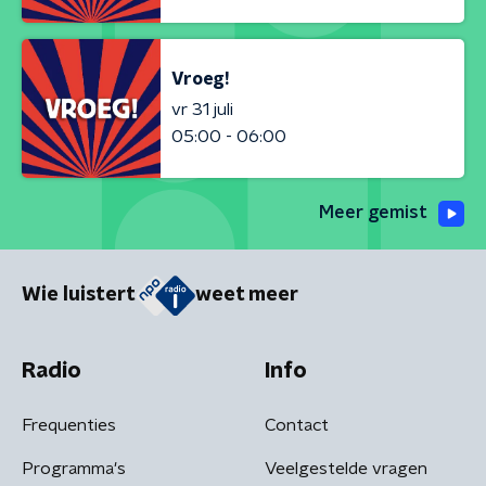
Vroeg!
vr 31 juli
05:00 - 06:00
Meer gemist
Wie luistert
weet meer
Radio
Info
Frequenties
Contact
Programma's
Veelgestelde vragen