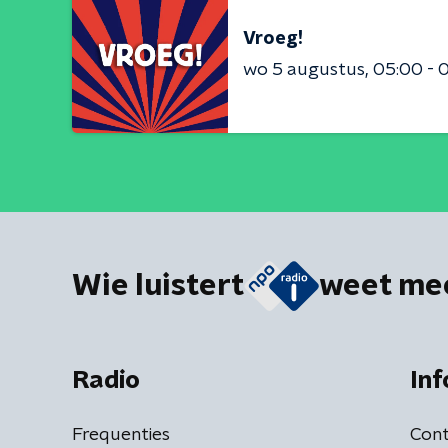
Vroeg!
wo 5 augustus
05:00 - 
Wie luistert
weet me
Radio
Inf
Frequenties
Cont