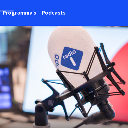
Programma's
Podcasts