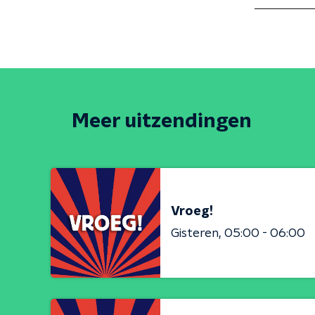
Meer uitzendingen
Vroeg!
Gisteren
05:00 - 06:00