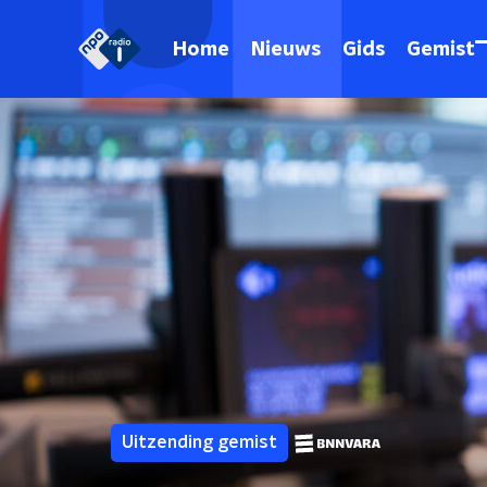
Home
Nieuws
Gids
Gemist
Uitzending gemist