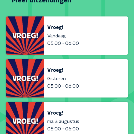
Meer uitzendingen
Vroeg!
Vandaag
05:00 - 06:00
Vroeg!
Gisteren
05:00 - 06:00
Vroeg!
ma 3 augustus
05:00 - 06:00