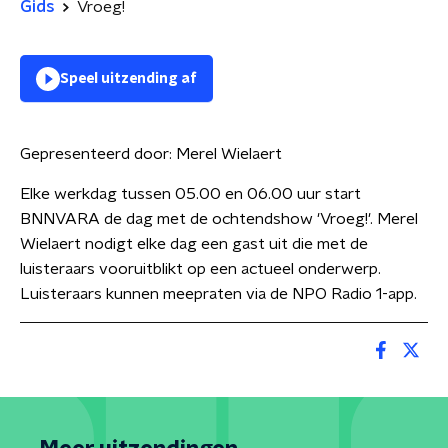
Gids
Vroeg!
Speel uitzending af
Gepresenteerd door:
Merel Wielaert
Elke werkdag tussen 05.00 en 06.00 uur start
BNNVARA de dag met de ochtendshow 'Vroeg!'. Merel
Wielaert nodigt elke dag een gast uit die met de
luisteraars vooruitblikt op een actueel onderwerp.
Luisteraars kunnen meepraten via de NPO Radio 1-app.