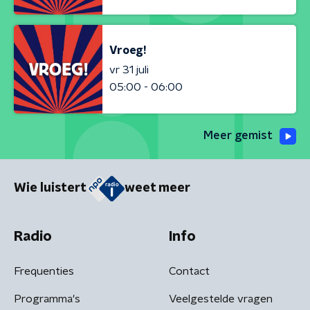
Vroeg!
vr 31 juli
05:00 - 06:00
Meer gemist
Wie luistert
weet meer
Radio
Info
Frequenties
Contact
Programma's
Veelgestelde vragen