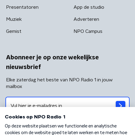
Presentatoren
App de studio
Muziek
Adverteren
Gemist
NPO Campus
Abonneer je op onze wekelijkse
nieuwsbrief
Elke zaterdag het beste van NPO Radio 1 in jouw
mailbox