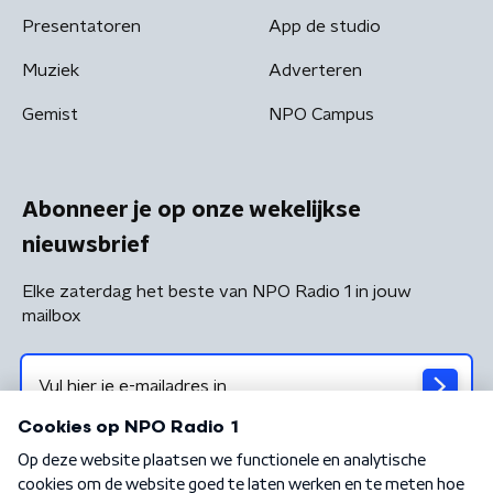
Presentatoren
App de studio
Muziek
Adverteren
Gemist
NPO Campus
Abonneer je op onze wekelijkse
nieuwsbrief
Elke zaterdag het beste van NPO Radio 1 in jouw
mailbox