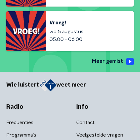
Vroeg!
wo 5 augustus
05:00 - 06:00
Meer gemist
Wie luistert
weet meer
Radio
Info
Frequenties
Contact
Programma's
Veelgestelde vragen