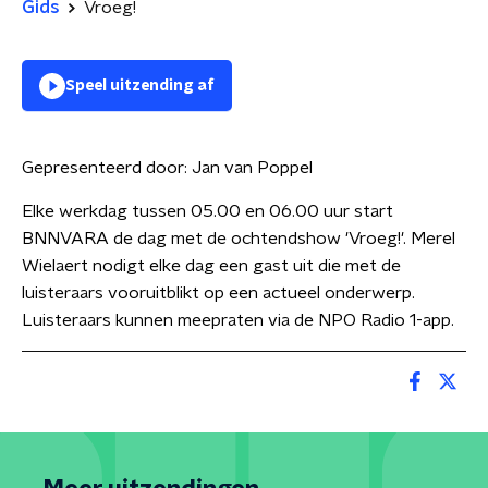
Gids
Vroeg!
Speel uitzending af
Gepresenteerd door:
Jan van Poppel
Elke werkdag tussen 05.00 en 06.00 uur start
BNNVARA de dag met de ochtendshow 'Vroeg!'. Merel
Wielaert nodigt elke dag een gast uit die met de
luisteraars vooruitblikt op een actueel onderwerp.
Luisteraars kunnen meepraten via de NPO Radio 1-app.