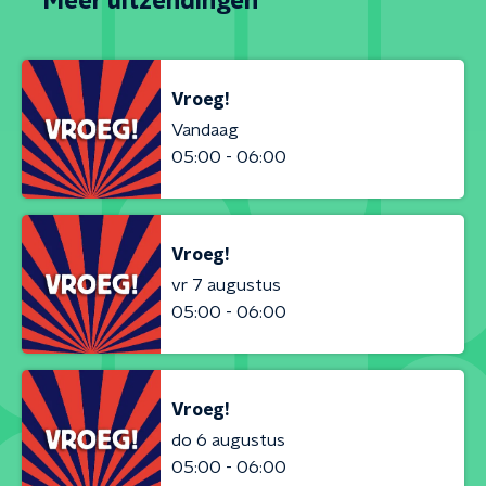
Meer uitzendingen
Vroeg!
Vandaag
05:00 - 06:00
Vroeg!
vr 7 augustus
05:00 - 06:00
Vroeg!
do 6 augustus
05:00 - 06:00