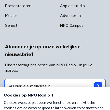
Presentatoren
App de studio
Muziek
Adverteren
Gemist
NPO Campus
Abonneer je op onze wekelijkse
nieuwsbrief
Elke zaterdag het beste van NPO Radio 1 in jouw
mailbox