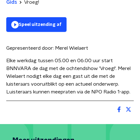
Gids
Vroeg!
Speel uitzending af
Gepresenteerd door:
Merel Wielaert
Elke werkdag tussen 05.00 en 06.00 uur start
BNNVARA de dag met de ochtendshow 'Vroeg!'. Merel
Wielaert nodigt elke dag een gast uit die met de
luisteraars vooruitblikt op een actueel onderwerp.
Luisteraars kunnen meepraten via de NPO Radio 1-app.