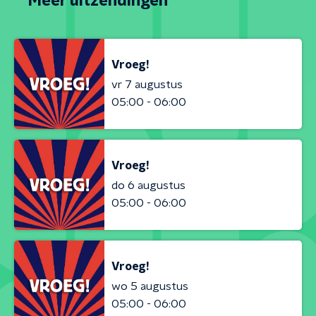
Meer uitzendingen
Vroeg!
vr 7 augustus
05:00 - 06:00
Vroeg!
do 6 augustus
05:00 - 06:00
Vroeg!
wo 5 augustus
05:00 - 06:00