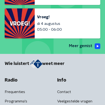
Vroeg!
di 4 augustus
05:00 - 06:00
Meer gemist
Wie luistert
weet meer
Radio
Info
Frequenties
Contact
Programma's
Veelgestelde vragen