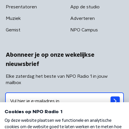
Presentatoren
App de studio
Muziek
Adverteren
Gemist
NPO Campus
Abonneer je op onze wekelijkse
nieuwsbrief
Elke zaterdag het beste van NPO Radio 1 in jouw
mailbox