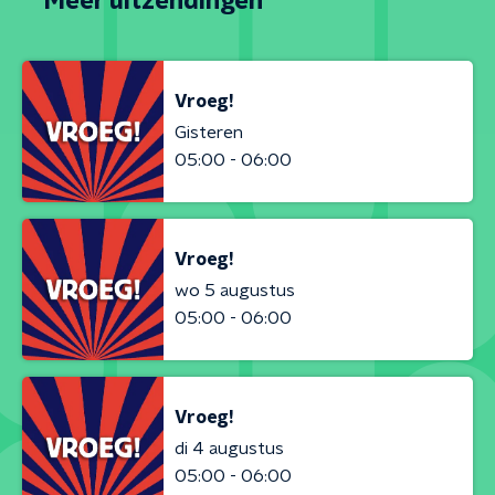
Meer uitzendingen
Vroeg!
Gisteren
05:00 - 06:00
Vroeg!
wo 5 augustus
05:00 - 06:00
Vroeg!
di 4 augustus
05:00 - 06:00