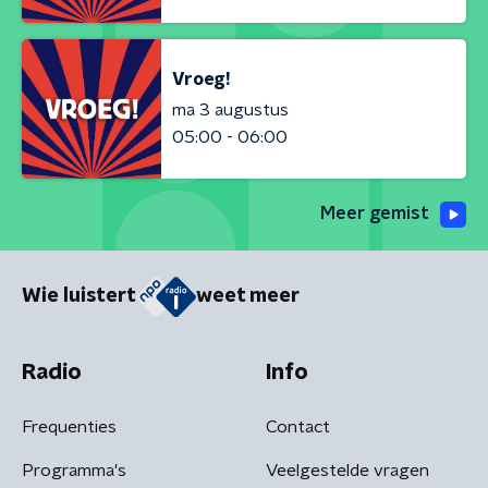
Vroeg!
ma 3 augustus
05:00 - 06:00
Meer gemist
Wie luistert
weet meer
Radio
Info
Frequenties
Contact
Programma's
Veelgestelde vragen