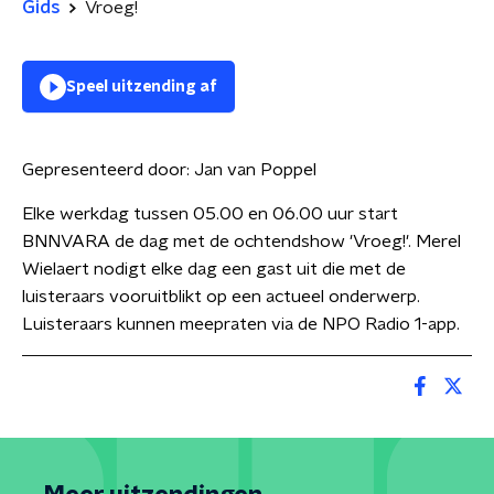
Gids
Vroeg!
Speel uitzending af
Gepresenteerd door:
Jan van Poppel
Elke werkdag tussen 05.00 en 06.00 uur start
BNNVARA de dag met de ochtendshow 'Vroeg!'. Merel
Wielaert nodigt elke dag een gast uit die met de
luisteraars vooruitblikt op een actueel onderwerp.
Luisteraars kunnen meepraten via de NPO Radio 1-app.