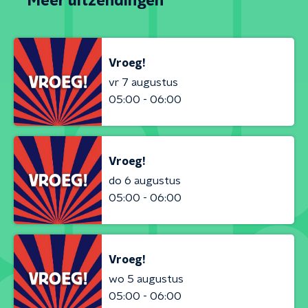
Meer uitzendingen
Vroeg!
vr 7 augustus
05:00 - 06:00
Vroeg!
do 6 augustus
05:00 - 06:00
Vroeg!
wo 5 augustus
05:00 - 06:00