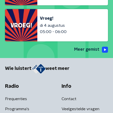
Vroeg!
di 4 augustus
05:00 - 06:00
Meer gemist
Wie luistert
weet meer
Radio
Info
Frequenties
Contact
Programma's
Veelgestelde vragen