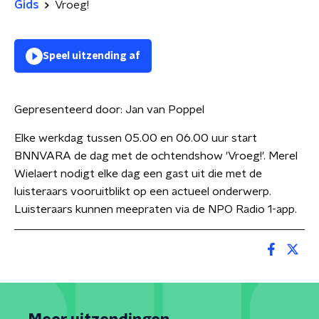
Gids
Vroeg!
Speel uitzending af
Gepresenteerd door:
Jan van Poppel
Elke werkdag tussen 05.00 en 06.00 uur start
BNNVARA de dag met de ochtendshow 'Vroeg!'. Merel
Wielaert nodigt elke dag een gast uit die met de
luisteraars vooruitblikt op een actueel onderwerp.
Luisteraars kunnen meepraten via de NPO Radio 1-app.