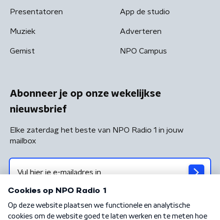
Presentatoren
App de studio
Muziek
Adverteren
Gemist
NPO Campus
Abonneer je op onze wekelijkse
nieuwsbrief
Elke zaterdag het beste van NPO Radio 1 in jouw
mailbox