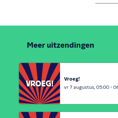
Meer uitzendingen
Vroeg!
vr 7 augustus
05:00 - 0