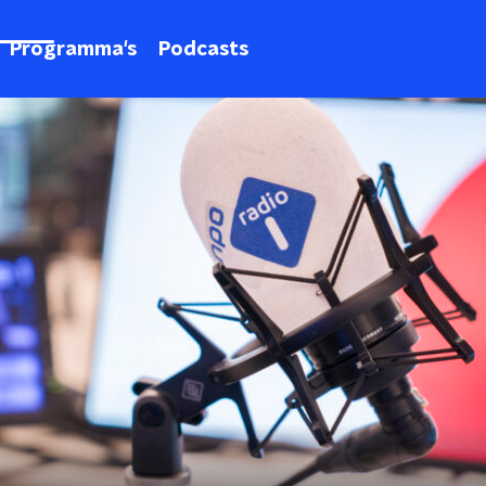
Programma's
Podcasts