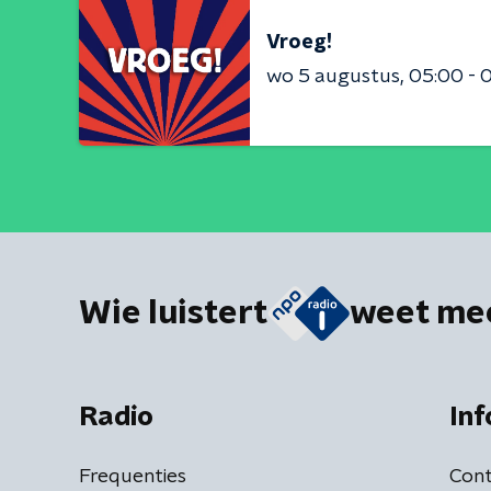
Vroeg!
wo 5 augustus
05:00 - 
Wie luistert
weet me
Radio
Inf
Frequenties
Cont