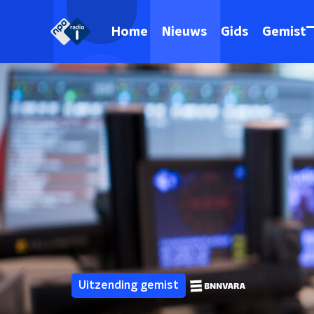
Home
Nieuws
Gids
Gemist
Uitzending gemist