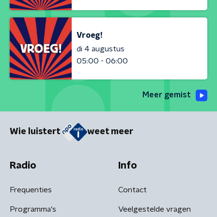
Vroeg!
di 4 augustus
05:00 - 06:00
Meer gemist
Wie luistert
weet meer
Radio
Info
Frequenties
Contact
Programma's
Veelgestelde vragen