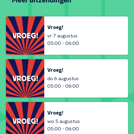
Meer uitzendingen
Vroeg!
vr 7 augustus
05:00 - 06:00
Vroeg!
do 6 augustus
05:00 - 06:00
Vroeg!
wo 5 augustus
05:00 - 06:00