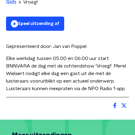
Gids
Vroeg!
Speel uitzending af
Gepresenteerd door:
Jan van Poppel
Elke werkdag tussen 05.00 en 06.00 uur start
BNNVARA de dag met de ochtendshow 'Vroeg!'. Merel
Wielaert nodigt elke dag een gast uit die met de
luisteraars vooruitblikt op een actueel onderwerp.
Luisteraars kunnen meepraten via de NPO Radio 1-app.