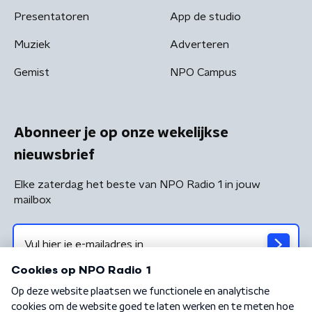
Presentatoren
App de studio
Muziek
Adverteren
Gemist
NPO Campus
Abonneer je op onze wekelijkse
nieuwsbrief
Elke zaterdag het beste van NPO Radio 1 in jouw
mailbox