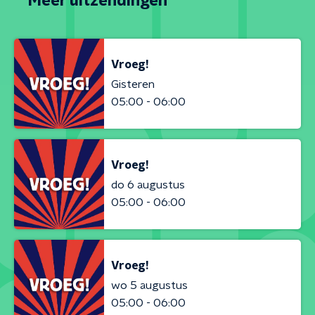
Meer uitzendingen
Vroeg!
Gisteren
05:00 - 06:00
Vroeg!
do 6 augustus
05:00 - 06:00
Vroeg!
wo 5 augustus
05:00 - 06:00