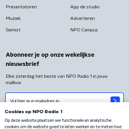
Presentatoren
App de studio
Muziek
Adverteren
Gemist
NPO Campus
Abonneer je op onze wekelijkse
nieuwsbrief
Elke zaterdag het beste van NPO Radio 1 in jouw
mailbox