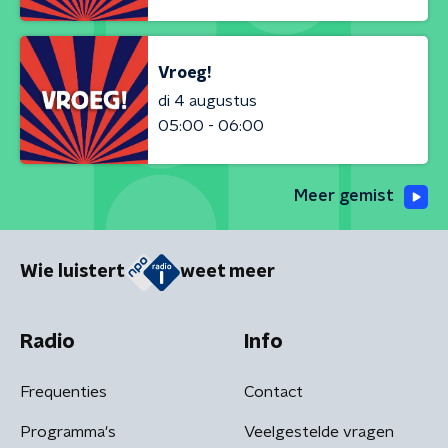
Vroeg!
di 4 augustus
05:00 - 06:00
Meer gemist
Wie luistert
weet meer
Radio
Info
Frequenties
Contact
Programma's
Veelgestelde vragen