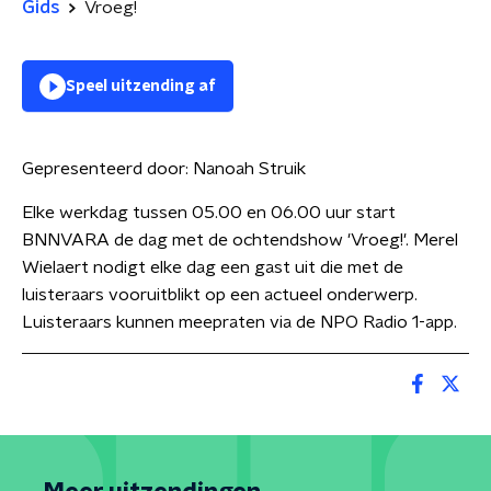
Gids
Vroeg!
Speel uitzending af
Gepresenteerd door:
Nanoah Struik
Elke werkdag tussen 05.00 en 06.00 uur start
BNNVARA de dag met de ochtendshow 'Vroeg!'. Merel
Wielaert nodigt elke dag een gast uit die met de
luisteraars vooruitblikt op een actueel onderwerp.
Luisteraars kunnen meepraten via de NPO Radio 1-app.