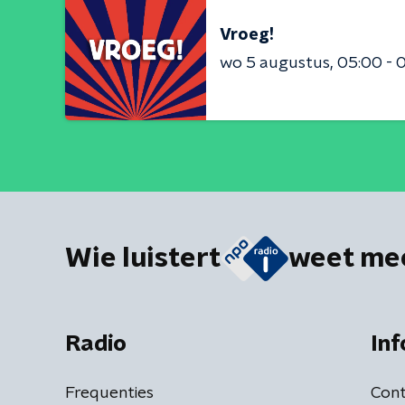
Vroeg!
wo 5 augustus
05:00 - 
Wie luistert
weet me
Radio
Inf
Frequenties
Cont