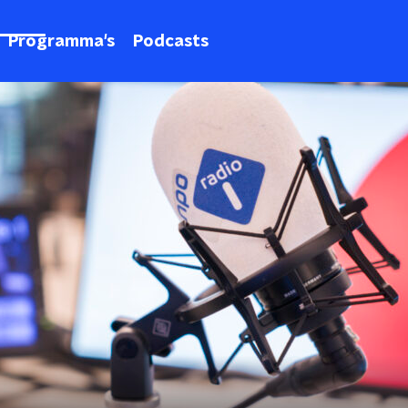
Programma's
Podcasts