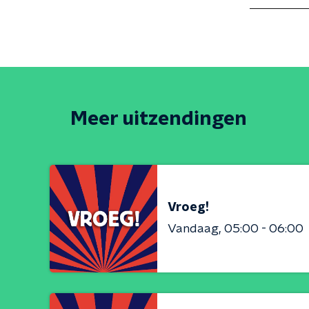
Meer uitzendingen
Vroeg!
Vandaag
05:00 - 06:00