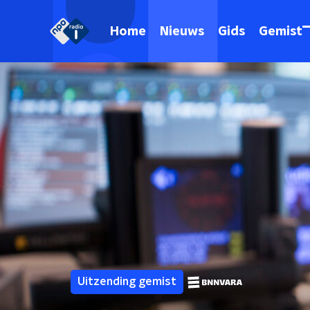
Home
Nieuws
Gids
Gemist
Uitzending gemist