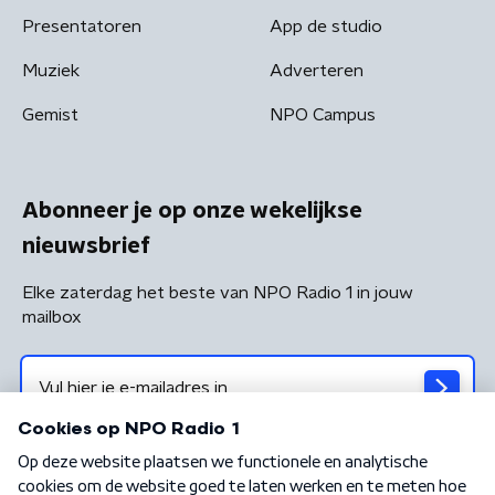
Presentatoren
App de studio
Muziek
Adverteren
Gemist
NPO Campus
Abonneer je op onze wekelijkse
nieuwsbrief
Elke zaterdag het beste van NPO Radio 1 in jouw
mailbox