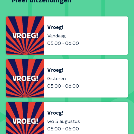
Meer uitzendingen
Vroeg!
Vandaag
05:00 - 06:00
Vroeg!
Gisteren
05:00 - 06:00
Vroeg!
wo 5 augustus
05:00 - 06:00