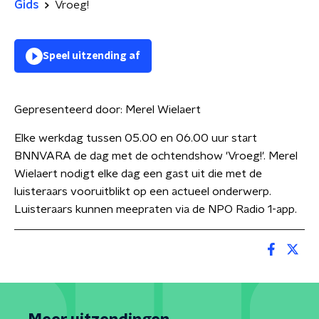
Gids
Vroeg!
Speel uitzending af
Gepresenteerd door:
Merel Wielaert
Elke werkdag tussen 05.00 en 06.00 uur start
BNNVARA de dag met de ochtendshow 'Vroeg!'. Merel
Wielaert nodigt elke dag een gast uit die met de
luisteraars vooruitblikt op een actueel onderwerp.
Luisteraars kunnen meepraten via de NPO Radio 1-app.