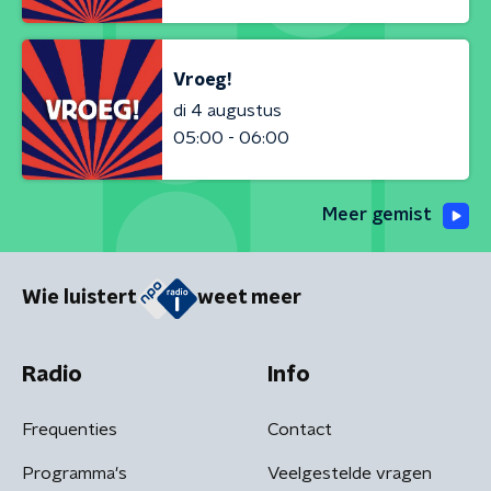
Vroeg!
di 4 augustus
05:00 - 06:00
Meer gemist
Wie luistert
weet meer
Radio
Info
Frequenties
Contact
Programma's
Veelgestelde vragen