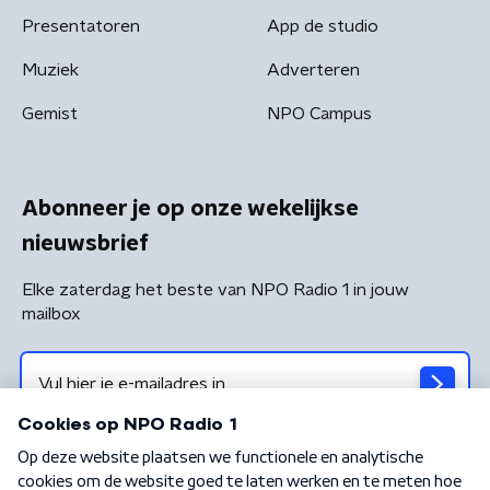
Presentatoren
App de studio
Muziek
Adverteren
Gemist
NPO Campus
Abonneer je op onze wekelijkse
nieuwsbrief
Elke zaterdag het beste van NPO Radio 1 in jouw
mailbox