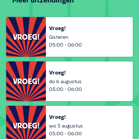
Meer uitzendingen
Vroeg!
Gisteren
05:00 - 06:00
Vroeg!
do 6 augustus
05:00 - 06:00
Vroeg!
wo 5 augustus
05:00 - 06:00