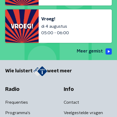
Vroeg!
di 4 augustus
05:00 - 06:00
Meer gemist
Wie luistert
weet meer
Radio
Info
Frequenties
Contact
Programma's
Veelgestelde vragen