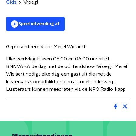
Gids
Vroeg!
Speel uitzending af
Gepresenteerd door:
Merel Wielaert
Elke werkdag tussen 05.00 en 06.00 uur start
BNNVARA de dag met de ochtendshow 'Vroeg!'. Merel
Wielaert nodigt elke dag een gast uit die met de
luisteraars vooruitblikt op een actueel onderwerp.
Luisteraars kunnen meepraten via de NPO Radio 1-app.