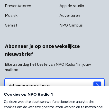
Presentatoren
App de studio
Muziek
Adverteren
Gemist
NPO Campus
Abonneer je op onze wekelijkse
nieuwsbrief
Elke zaterdag het beste van NPO Radio 1 in jouw
mailbox