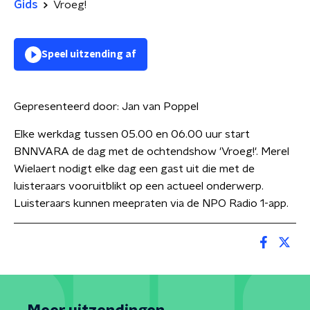
Gids
Vroeg!
Speel uitzending af
Gepresenteerd door:
Jan van Poppel
Elke werkdag tussen 05.00 en 06.00 uur start
BNNVARA de dag met de ochtendshow 'Vroeg!'. Merel
Wielaert nodigt elke dag een gast uit die met de
luisteraars vooruitblikt op een actueel onderwerp.
Luisteraars kunnen meepraten via de NPO Radio 1-app.