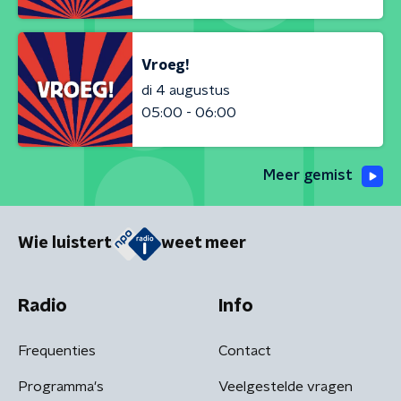
Vroeg!
di 4 augustus
05:00 - 06:00
Meer gemist
Wie luistert
weet meer
Radio
Info
Frequenties
Contact
Programma's
Veelgestelde vragen