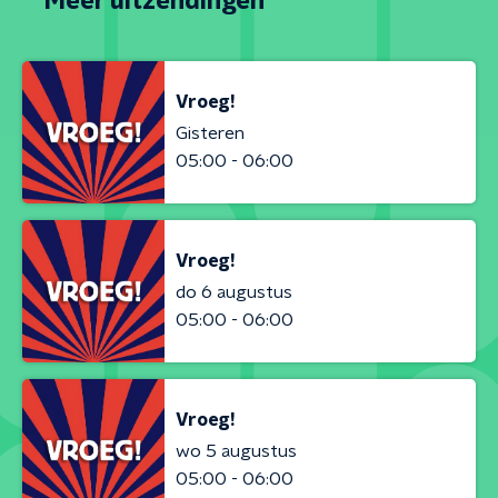
Meer uitzendingen
Vroeg!
Gisteren
05:00 - 06:00
Vroeg!
do 6 augustus
05:00 - 06:00
Vroeg!
wo 5 augustus
05:00 - 06:00