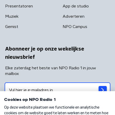
Presentatoren
App de studio
Muziek
Adverteren
Gemist
NPO Campus
Abonneer je op onze wekelijkse
nieuwsbrief
Elke zaterdag het beste van NPO Radio 1 in jouw
mailbox