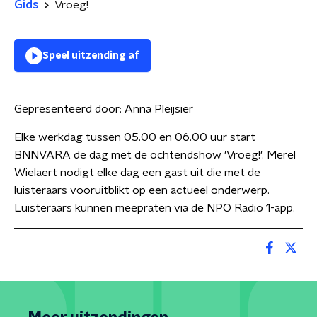
Gids
Vroeg!
Speel uitzending af
Gepresenteerd door:
Anna Pleijsier
Elke werkdag tussen 05.00 en 06.00 uur start
BNNVARA de dag met de ochtendshow 'Vroeg!'. Merel
Wielaert nodigt elke dag een gast uit die met de
luisteraars vooruitblikt op een actueel onderwerp.
Luisteraars kunnen meepraten via de NPO Radio 1-app.