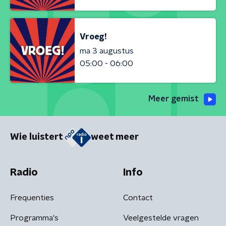
Vroeg!
ma 3 augustus
05:00 - 06:00
Meer gemist
Wie luistert
weet meer
Radio
Info
Frequenties
Contact
Programma's
Veelgestelde vragen