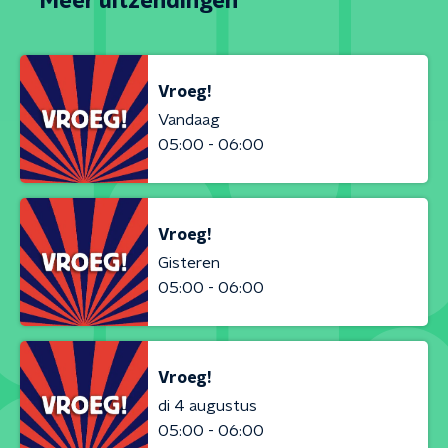
Meer uitzendingen
Vroeg!
Vandaag
05:00 - 06:00
Vroeg!
Gisteren
05:00 - 06:00
Vroeg!
di 4 augustus
05:00 - 06:00