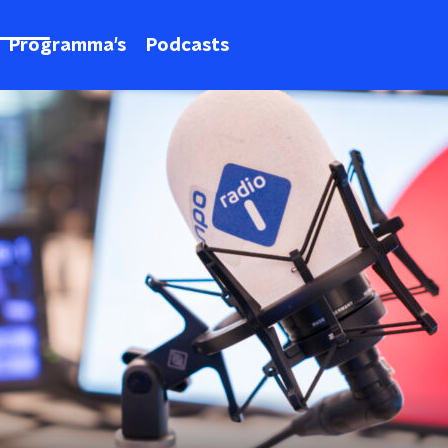
Programma's
Podcasts