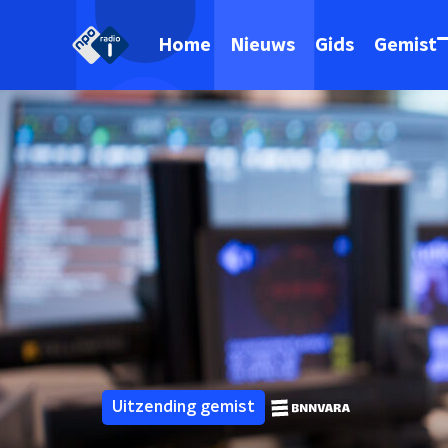
Home
Nieuws
Gids
Gemist
Uitzending gemist