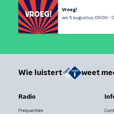
Vroeg!
wo 5 augustus
05:00 - 
Wie luistert
weet me
Radio
Inf
Frequenties
Cont