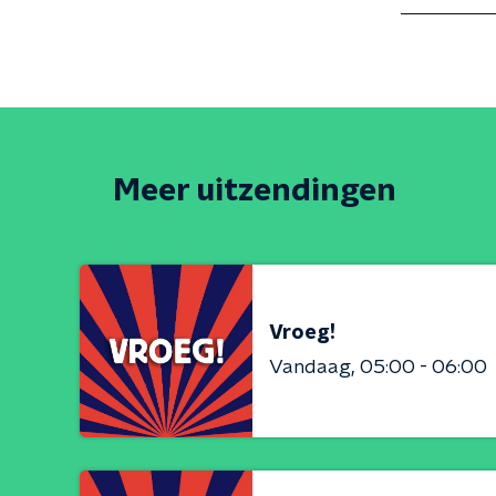
Meer uitzendingen
Vroeg!
Vandaag
05:00 - 06:00