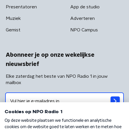
Presentatoren
App de studio
Muziek
Adverteren
Gemist
NPO Campus
Abonneer je op onze wekelijkse
nieuwsbrief
Elke zaterdag het beste van NPO Radio 1 in jouw
mailbox