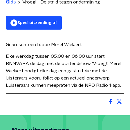
Gids
Vroeg! - De strijd tegen ondermijning
Speel uitzending af
Gepresenteerd door:
Merel Wielaert
Elke werkdag tussen 05.00 en 06.00 uur start
BNNVARA de dag met de ochtendshow 'Vroeg!'. Merel
Wielaert nodigt elke dag een gast uit die met de
luisteraars vooruitblikt op een actueel onderwerp.
Luisteraars kunnen meepraten via de NPO Radio 1-app.