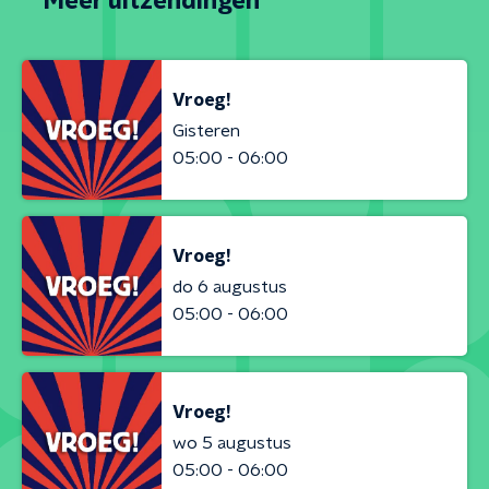
Meer uitzendingen
Vroeg!
Gisteren
05:00 - 06:00
Vroeg!
do 6 augustus
05:00 - 06:00
Vroeg!
wo 5 augustus
05:00 - 06:00