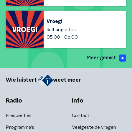
Vroeg!
di 4 augustus
05:00 - 06:00
Meer gemist
Wie luistert
weet meer
Radio
Info
Frequenties
Contact
Programma's
Veelgestelde vragen