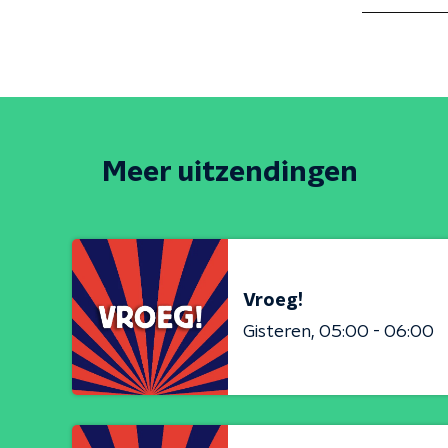
Meer uitzendingen
Vroeg!
Gisteren
05:00 - 06:00