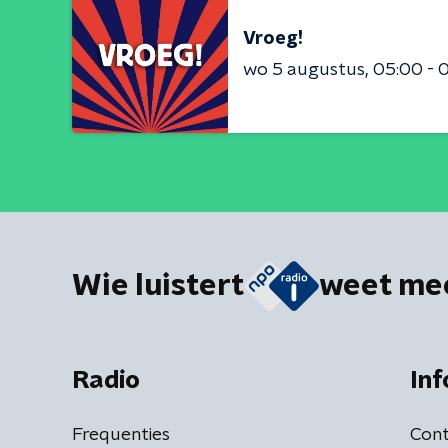
Vroeg!
wo 5 augustus
05:00 - 
Wie luistert
weet me
Radio
Inf
Frequenties
Cont