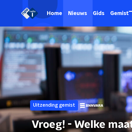
Home
Nieuws
Gids
Gemist
Uitzending gemist
Vroeg! - Welke maat