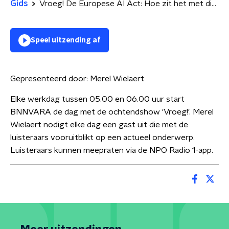
Gids
Vroeg! De Europese AI Act: Hoe zit het met die wetgeving?
Speel uitzending af
Gepresenteerd door:
Merel Wielaert
Elke werkdag tussen 05.00 en 06.00 uur start
BNNVARA de dag met de ochtendshow 'Vroeg!'. Merel
Wielaert nodigt elke dag een gast uit die met de
luisteraars vooruitblikt op een actueel onderwerp.
Luisteraars kunnen meepraten via de NPO Radio 1-app.