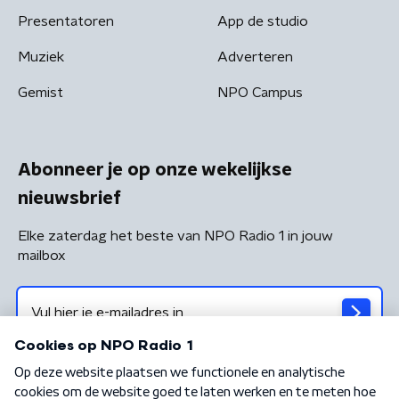
Presentatoren
App de studio
Muziek
Adverteren
Gemist
NPO Campus
Abonneer je op onze wekelijkse
nieuwsbrief
Elke zaterdag het beste van NPO Radio 1 in jouw
mailbox