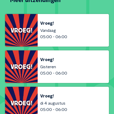
Meer uitzendingen
Vroeg!
Vandaag
05:00 - 06:00
Vroeg!
Gisteren
05:00 - 06:00
Vroeg!
di 4 augustus
05:00 - 06:00