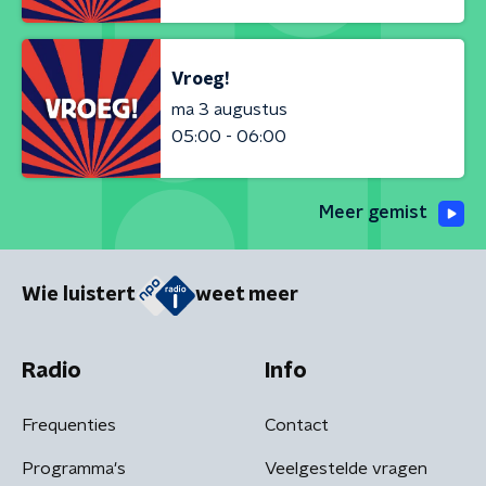
Vroeg!
ma 3 augustus
05:00 - 06:00
Meer gemist
Wie luistert
weet meer
Radio
Info
Frequenties
Contact
Programma's
Veelgestelde vragen