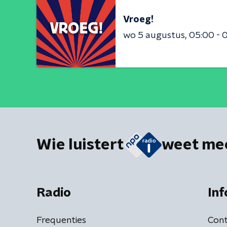
Vroeg!
wo 5 augustus
05:00 - 
Wie luistert
weet me
Radio
Inf
Frequenties
Cont