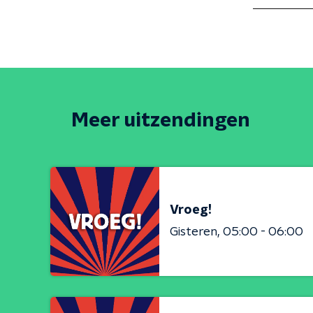
Meer uitzendingen
Vroeg!
Gisteren
05:00 - 06:00