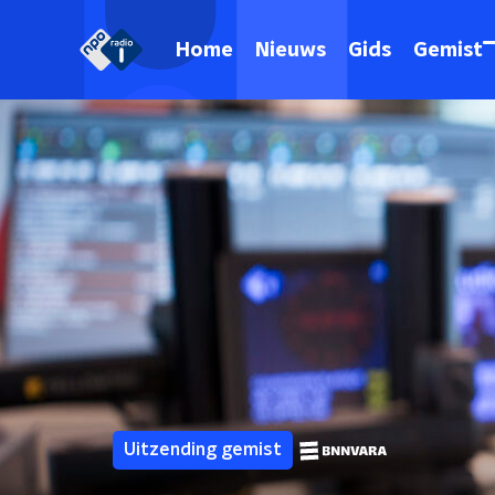
Home
Nieuws
Gids
Gemist
Uitzending gemist