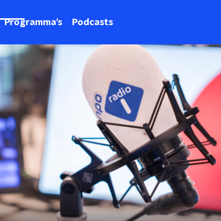
Programma's
Podcasts