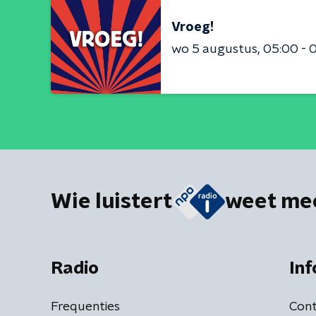
Vroeg!
wo 5 augustus
05:00 - 
Wie luistert
weet me
Radio
Inf
Frequenties
Cont