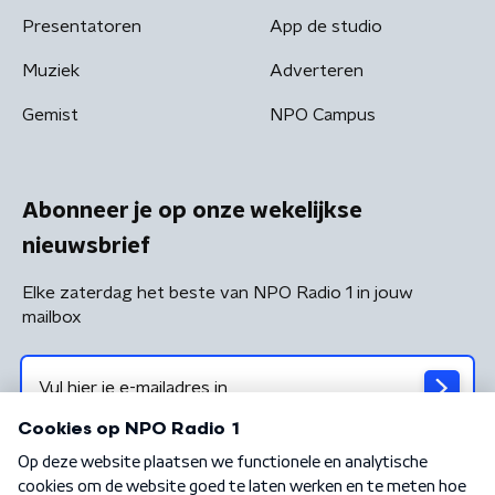
Presentatoren
App de studio
Muziek
Adverteren
Gemist
NPO Campus
Abonneer je op onze wekelijkse
nieuwsbrief
Elke zaterdag het beste van NPO Radio 1 in jouw
mailbox