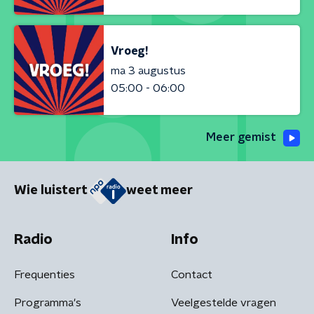
Vroeg!
ma 3 augustus
05:00 - 06:00
Meer gemist
Wie luistert
weet meer
Radio
Info
Frequenties
Contact
Programma's
Veelgestelde vragen