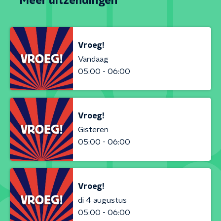
Meer uitzendingen
Vroeg!
Vandaag
05:00 - 06:00
Vroeg!
Gisteren
05:00 - 06:00
Vroeg!
di 4 augustus
05:00 - 06:00