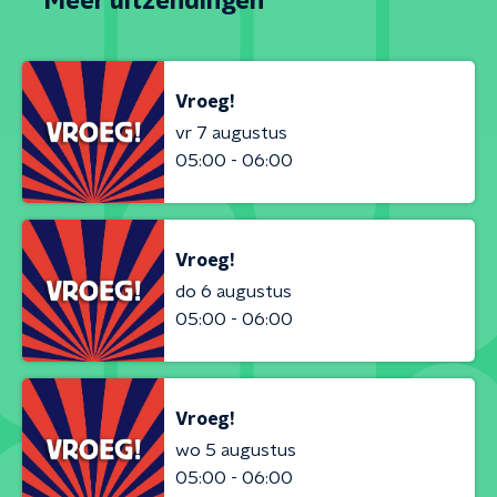
Meer uitzendingen
Vroeg!
vr 7 augustus
05:00 - 06:00
Vroeg!
do 6 augustus
05:00 - 06:00
Vroeg!
wo 5 augustus
05:00 - 06:00