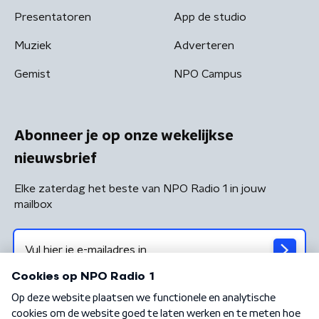
Presentatoren
App de studio
Muziek
Adverteren
Gemist
NPO Campus
Abonneer je op onze wekelijkse
nieuwsbrief
Elke zaterdag het beste van NPO Radio 1 in jouw
mailbox