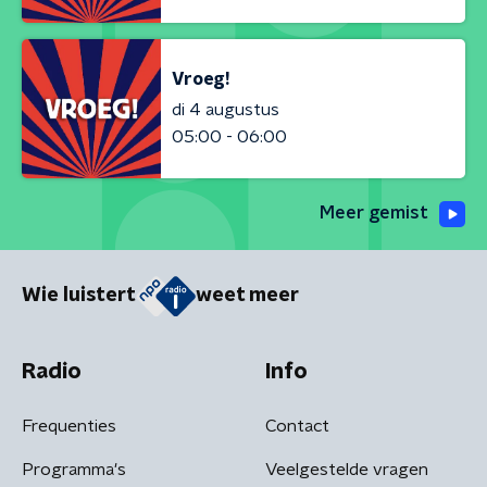
Vroeg!
di 4 augustus
05:00 - 06:00
Meer gemist
Wie luistert
weet meer
Radio
Info
Frequenties
Contact
Programma's
Veelgestelde vragen