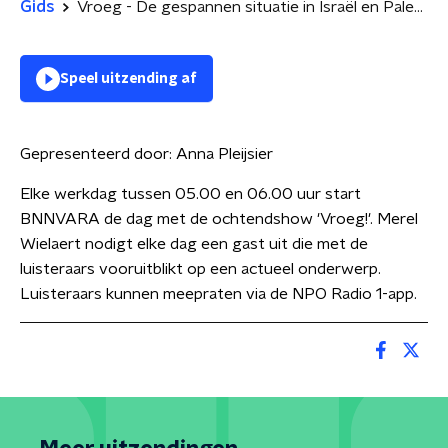
Gids
Vroeg - De gespannen situatie in Israël en Palestina
Speel uitzending af
Gepresenteerd door:
Anna Pleijsier
Elke werkdag tussen 05.00 en 06.00 uur start
BNNVARA de dag met de ochtendshow 'Vroeg!'. Merel
Wielaert nodigt elke dag een gast uit die met de
luisteraars vooruitblikt op een actueel onderwerp.
Luisteraars kunnen meepraten via de NPO Radio 1-app.