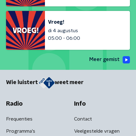
Vroeg!
di 4 augustus
05:00 - 06:00
Meer gemist
Wie luistert
weet meer
Radio
Info
Frequenties
Contact
Programma's
Veelgestelde vragen