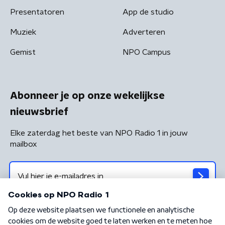
Presentatoren
App de studio
Muziek
Adverteren
Gemist
NPO Campus
Abonneer je op onze wekelijkse
nieuwsbrief
Elke zaterdag het beste van NPO Radio 1 in jouw
mailbox