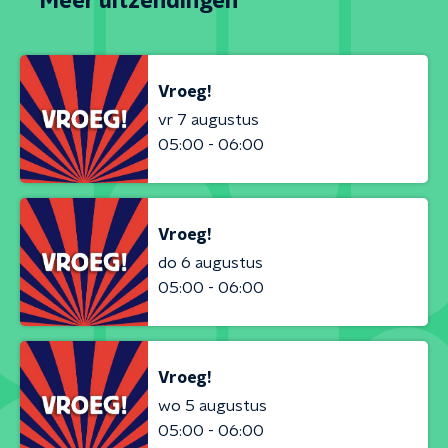
Meer uitzendingen
Vroeg!
vr 7 augustus
05:00 - 06:00
Vroeg!
do 6 augustus
05:00 - 06:00
Vroeg!
wo 5 augustus
05:00 - 06:00