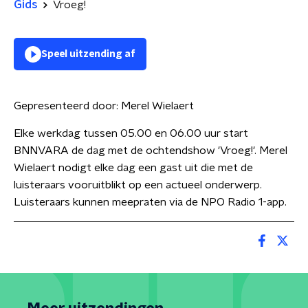
Gids
Vroeg!
Speel uitzending af
Gepresenteerd door:
Merel Wielaert
Elke werkdag tussen 05.00 en 06.00 uur start
BNNVARA de dag met de ochtendshow 'Vroeg!'. Merel
Wielaert nodigt elke dag een gast uit die met de
luisteraars vooruitblikt op een actueel onderwerp.
Luisteraars kunnen meepraten via de NPO Radio 1-app.