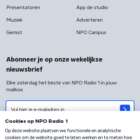
Presentatoren
App de studio
Muziek
Adverteren
Gemist
NPO Campus
Abonneer je op onze wekelijkse
nieuwsbrief
Elke zaterdag het beste van NPO Radio 1 in jouw
mailbox