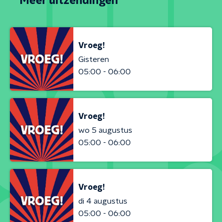
Meer uitzendingen
Vroeg!
Gisteren
05:00 - 06:00
Vroeg!
wo 5 augustus
05:00 - 06:00
Vroeg!
di 4 augustus
05:00 - 06:00