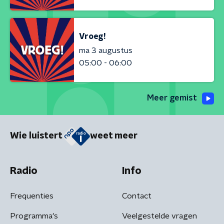
Vroeg!
ma 3 augustus
05:00 - 06:00
Meer gemist
Wie luistert
weet meer
Radio
Info
Frequenties
Contact
Programma's
Veelgestelde vragen