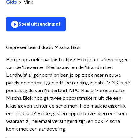
Gids
Vink
Speel uitzending af
Gepresenteerd door:
Mischa Blok
Ben je op zoek naar luistertips? Heb je alle afleveringen
van de 'Deventer Mediazaak' en de 'Brand in het
Landhuis' al gehoord en ben je op zoek naar nieuwe
parels op podcastgebied? De redding is nabij. VINK is dé
podcastgids van Nederland! NPO Radio 1-presentator
Mischa Blok nodigt twee podcastmakers uit die een
kijkje geven achter de schermen. Hoe maak je eigenlijk
een podcast? Beide gasten tippen bovendien een serie
waaraan zij helemaal verslingerd zijn, en ook Mischa
komt met een aanbeveling.