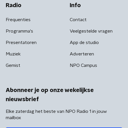
Radio
Info
Frequenties
Contact
Programma's
Veelgestelde vragen
Presentatoren
App de studio
Muziek
Adverteren
Gemist
NPO Campus
Abonneer je op onze wekelijkse
nieuwsbrief
Elke zaterdag het beste van NPO Radio 1 in jouw
mailbox