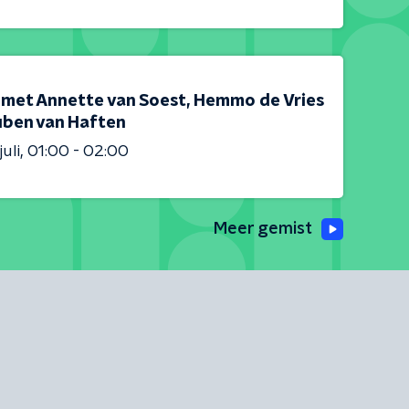
 met Annette van Soest, Hemmo de Vries
uben van Haften
juli
01:00 - 02:00
Meer gemist