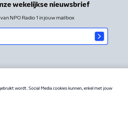
nze wekelijkse nieuwsbrief
 van NPO Radio 1 in jouw mailbox
Cookiebeleid