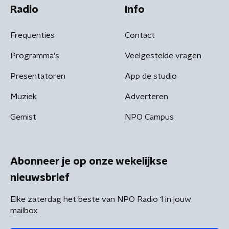
Radio
Info
Frequenties
Contact
Programma's
Veelgestelde vragen
Presentatoren
App de studio
Muziek
Adverteren
Gemist
NPO Campus
Abonneer je op onze wekelijkse
nieuwsbrief
Elke zaterdag het beste van NPO Radio 1 in jouw
mailbox