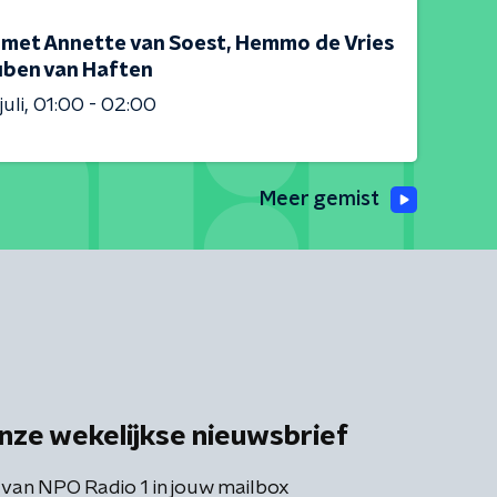
 met Annette van Soest, Hemmo de Vries
uben van Haften
juli
01:00 - 02:00
Meer gemist
nze wekelijkse nieuwsbrief
 van NPO Radio 1 in jouw mailbox