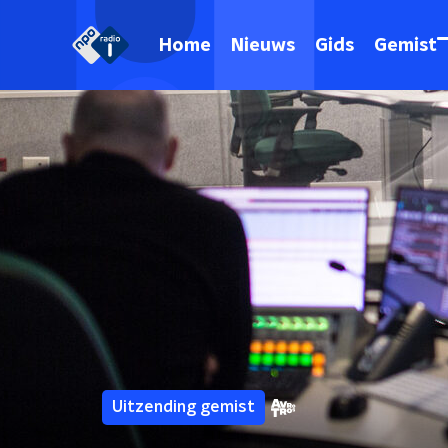
Home
Nieuws
Gids
Gemist
Uitzending gemist