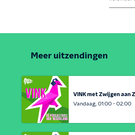
Meer uitzendingen
VINK met Zwijgen aan 
Vandaag
01:00 - 02:00