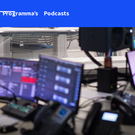
Programma's
Podcasts