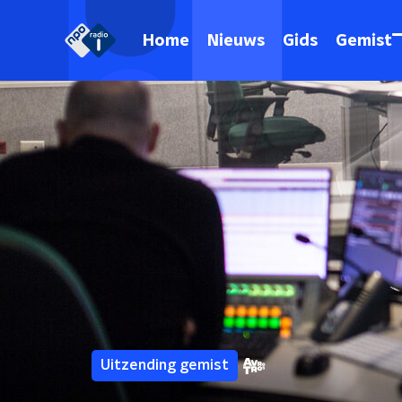
Home
Nieuws
Gids
Gemist
Uitzending gemist