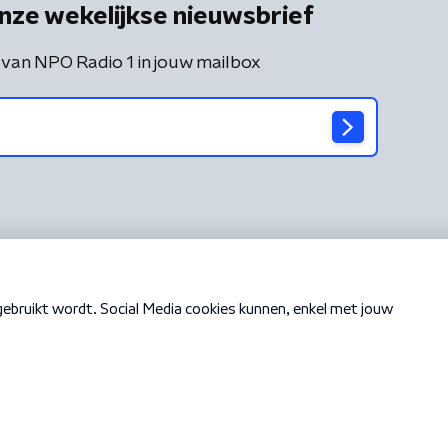
nze wekelijkse nieuwsbrief
 van NPO Radio 1 in jouw mailbox
Cookiebeleid