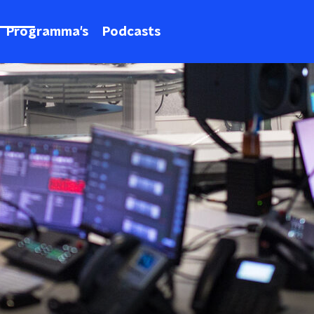
Programma's
Podcasts