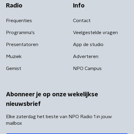
Radio
Info
Frequenties
Contact
Programma's
Veelgestelde vragen
Presentatoren
App de studio
Muziek
Adverteren
Gemist
NPO Campus
Abonneer je op onze wekelijkse
nieuwsbrief
Elke zaterdag het beste van NPO Radio 1 in jouw
mailbox