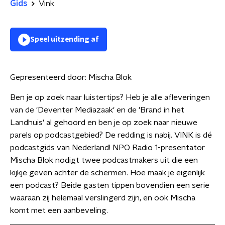
Gids
Vink
Speel uitzending af
Gepresenteerd door:
Mischa Blok
Ben je op zoek naar luistertips? Heb je alle afleveringen
van de 'Deventer Mediazaak' en de 'Brand in het
Landhuis' al gehoord en ben je op zoek naar nieuwe
parels op podcastgebied? De redding is nabij. VINK is dé
podcastgids van Nederland! NPO Radio 1-presentator
Mischa Blok nodigt twee podcastmakers uit die een
kijkje geven achter de schermen. Hoe maak je eigenlijk
een podcast? Beide gasten tippen bovendien een serie
waaraan zij helemaal verslingerd zijn, en ook Mischa
komt met een aanbeveling.