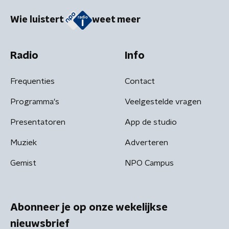
Wie luistert
weet meer
Radio
Info
Frequenties
Contact
Programma's
Veelgestelde vragen
Presentatoren
App de studio
Muziek
Adverteren
Gemist
NPO Campus
Abonneer je op onze wekelijkse
nieuwsbrief