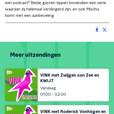
een podcast? Beide gasten tippen bovendien een serie
waaraan zij helemaal verslingerd zijn, en ook Mischa
komt met een aanbeveling.
Meer uitzendingen
VINK met Zwijgen aan Zee en
KWIJT
Vandaag
01:00 - 02:00
VINK met Roderick Vonhögen en