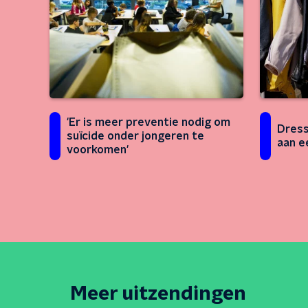
'Er is meer preventie nodig om
Dress
suïcide onder jongeren te
aan e
voorkomen'
Meer uitzendingen