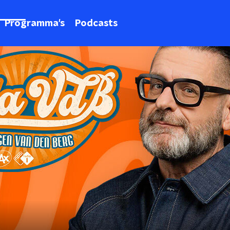
Programma's
Podcasts