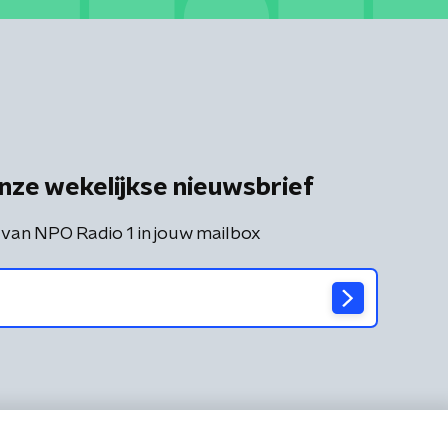
nze wekelijkse nieuwsbrief
 van NPO Radio 1 in jouw mailbox