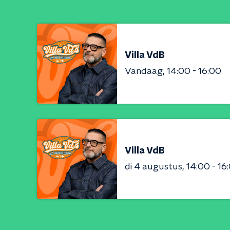
Villa VdB
Vandaag
14:00 - 16:00
Villa VdB
di 4 augustus
14:00 - 16