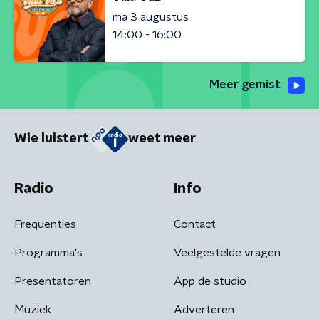
ma 3 augustus
14:00 - 16:00
Meer gemist
Wie luistert
weet meer
Radio
Info
Frequenties
Contact
Programma's
Veelgestelde vragen
Presentatoren
App de studio
Muziek
Adverteren