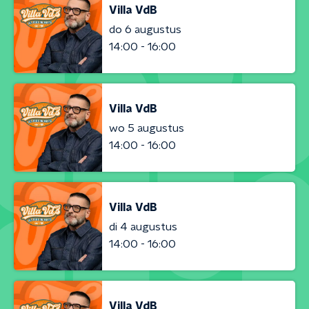
Villa VdB
do 6 augustus
14:00 - 16:00
Villa VdB
wo 5 augustus
14:00 - 16:00
Villa VdB
di 4 augustus
14:00 - 16:00
Villa VdB