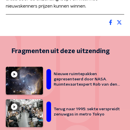
nieuwskenners prijzen kunnen winnen.
Fragmenten uit deze uitzending
Nieuwe ruimtepakken
gepresenteerd door NASA.
Ruimtevaartexpert Rob van den
Berg geeft uitleg
Terug naar 1995: sekte verspreidt
zenuwgas in metro Tokyo