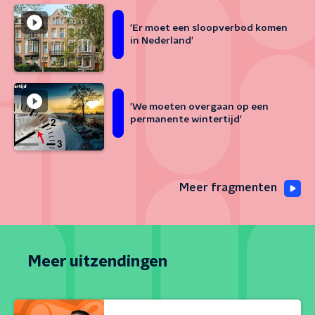
'Er moet een sloopverbod komen
in Nederland'
'We moeten overgaan op een
permanente wintertijd'
Meer fragmenten
Meer uitzendingen