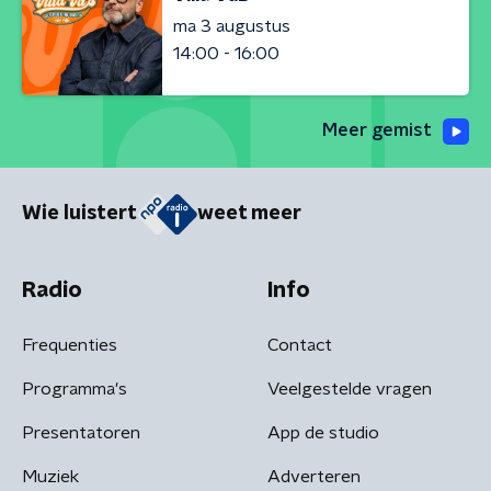
ma 3 augustus
14:00 - 16:00
Meer gemist
Wie luistert
weet meer
Radio
Info
Frequenties
Contact
Programma's
Veelgestelde vragen
Presentatoren
App de studio
Muziek
Adverteren