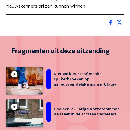
nieuwskenners prijzen kunnen winnen.
Fragmenten uit deze uitzending
Nieuwe kleurstof maakt
spijkerbroeken op
milieuvriendelijke manier blauw
Hoe een 72-jarige Rotterdammer
de sfeer in de straten verbetert