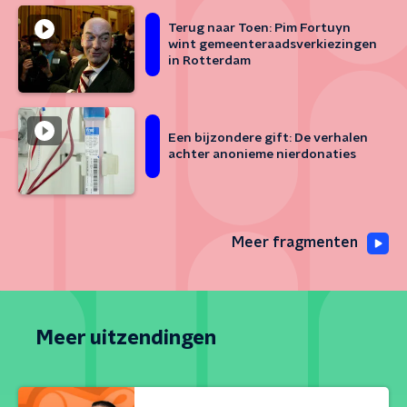
Terug naar Toen: Pim Fortuyn
wint gemeenteraadsverkiezingen
in Rotterdam
Een bijzondere gift: De verhalen
achter anonieme nierdonaties
Meer fragmenten
Meer uitzendingen