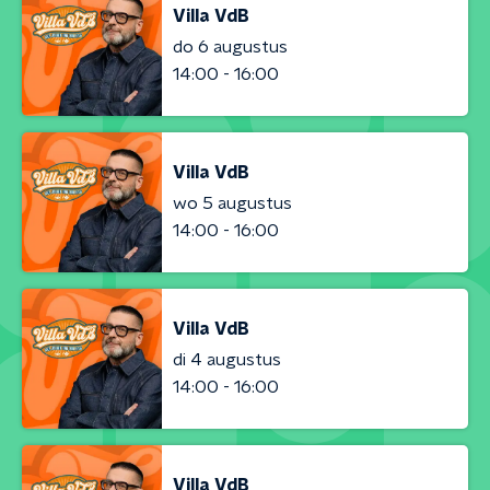
Villa VdB
do 6 augustus
14:00 - 16:00
Villa VdB
wo 5 augustus
14:00 - 16:00
Villa VdB
di 4 augustus
14:00 - 16:00
Villa VdB