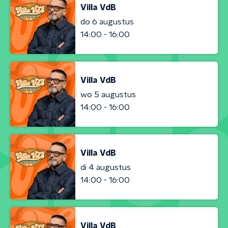
Villa VdB
do 6 augustus
14:00 - 16:00
Villa VdB
wo 5 augustus
14:00 - 16:00
Villa VdB
di 4 augustus
14:00 - 16:00
Villa VdB