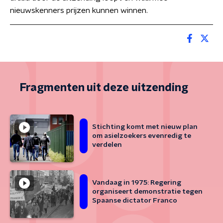
nieuwskenners prijzen kunnen winnen.
Fragmenten uit deze uitzending
Stichting komt met nieuw plan
om asielzoekers evenredig te
verdelen
Vandaag in 1975: Regering
organiseert demonstratie tegen
Spaanse dictator Franco