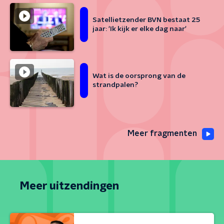
Satellietzender BVN bestaat 25
jaar: 'Ik kijk er elke dag naar'
Wat is de oorsprong van de
strandpalen?
Meer fragmenten
Meer uitzendingen