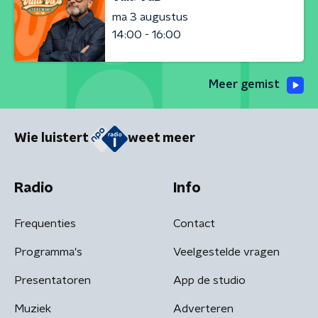
ma 3 augustus
14:00 - 16:00
Meer gemist
Wie luistert
weet meer
Radio
Info
Frequenties
Contact
Programma's
Veelgestelde vragen
Presentatoren
App de studio
Muziek
Adverteren