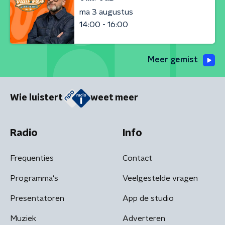
ma 3 augustus
14:00 - 16:00
Meer gemist
Wie luistert
weet meer
Radio
Info
Frequenties
Contact
Programma's
Veelgestelde vragen
Presentatoren
App de studio
Muziek
Adverteren