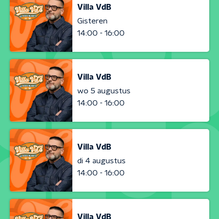
Villa VdB
Gisteren
14:00 - 16:00
Villa VdB
wo 5 augustus
14:00 - 16:00
Villa VdB
di 4 augustus
14:00 - 16:00
Villa VdB