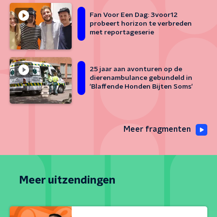
Fan Voor Een Dag: 3voor12
probeert horizon te verbreden
met reportageserie
25 jaar aan avonturen op de
dierenambulance gebundeld in
'Blaffende Honden Bijten Soms'
Meer fragmenten
Meer uitzendingen