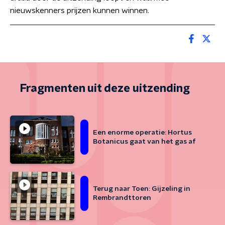
nieuwskenners prijzen kunnen winnen.
Fragmenten uit deze uitzending
Een enorme operatie: Hortus
Botanicus gaat van het gas af
Terug naar Toen: Gijzeling in
Rembrandttoren