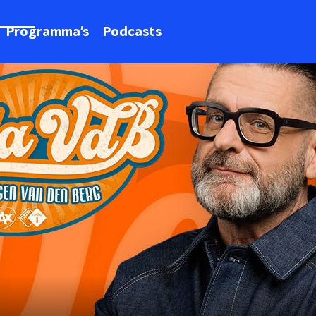
Programma's
Podcasts