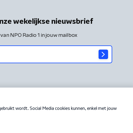
nze wekelijkse nieuwsbrief
 van NPO Radio 1 in jouw mailbox
Cookiebeleid