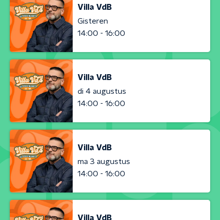
Villa VdB
Gisteren
14:00 - 16:00
Villa VdB
di 4 augustus
14:00 - 16:00
Villa VdB
ma 3 augustus
14:00 - 16:00
Villa VdB