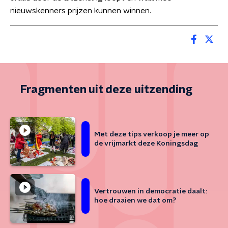
nieuwskenners prijzen kunnen winnen.
Fragmenten uit deze uitzending
Met deze tips verkoop je meer op
de vrijmarkt deze Koningsdag
Vertrouwen in democratie daalt:
hoe draaien we dat om?