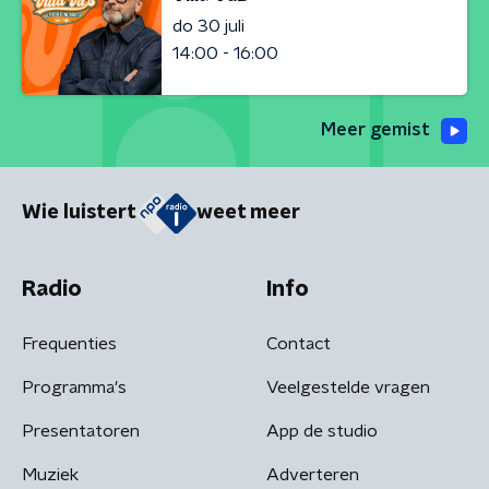
do 30 juli
14:00 - 16:00
Meer gemist
Wie luistert
weet meer
Radio
Info
Frequenties
Contact
Programma's
Veelgestelde vragen
Presentatoren
App de studio
Muziek
Adverteren