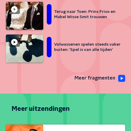
Terug naar Toen: Prins Friso en
Mabel Wisse Smit trouwen
Volwassenen spelen steeds vaker
buiten: 'Spel is van alle tijden'
Meer fragmenten
Meer uitzendingen