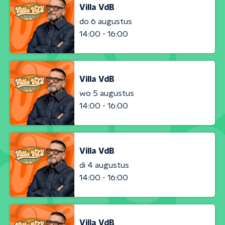
Villa VdB
do 6 augustus
14:00 - 16:00
Villa VdB
wo 5 augustus
14:00 - 16:00
Villa VdB
di 4 augustus
14:00 - 16:00
Villa VdB