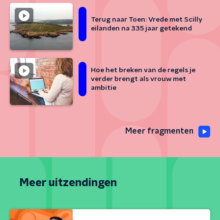
Terug naar Toen: Vrede met Scilly
eilanden na 335 jaar getekend
Hoe het breken van de regels je
verder brengt als vrouw met
ambitie
Meer fragmenten
Meer uitzendingen