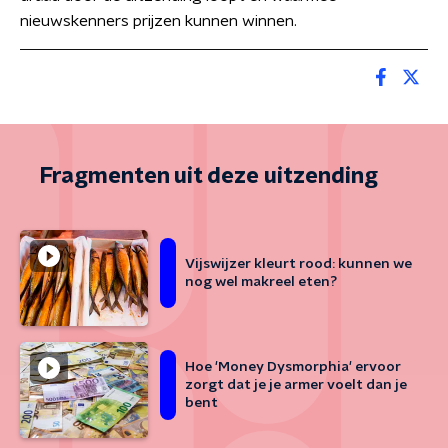
nieuwskenners prijzen kunnen winnen.
Fragmenten uit deze uitzending
Vijswijzer kleurt rood: kunnen we
nog wel makreel eten?
Hoe 'Money Dysmorphia' ervoor
zorgt dat je je armer voelt dan je
bent