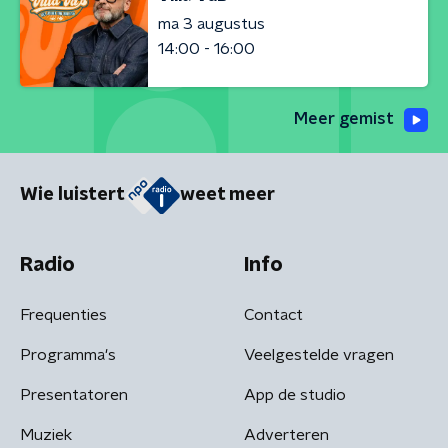
ma 3 augustus
14:00 - 16:00
Meer gemist
Wie luistert
weet meer
Radio
Info
Frequenties
Contact
Programma's
Veelgestelde vragen
Presentatoren
App de studio
Muziek
Adverteren