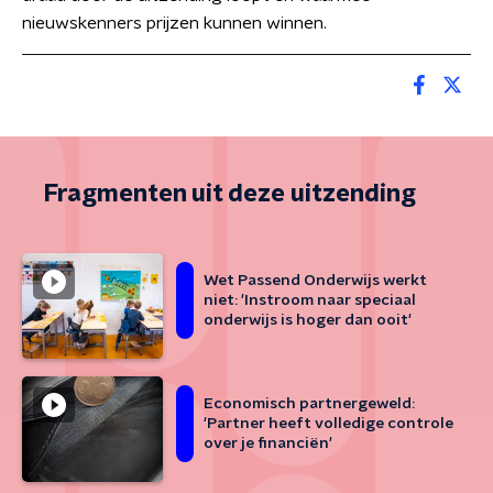
nieuwskenners prijzen kunnen winnen.
Fragmenten uit deze uitzending
Wet Passend Onderwijs werkt
niet: 'Instroom naar speciaal
onderwijs is hoger dan ooit'
Economisch partnergeweld:
'Partner heeft volledige controle
over je financiën'