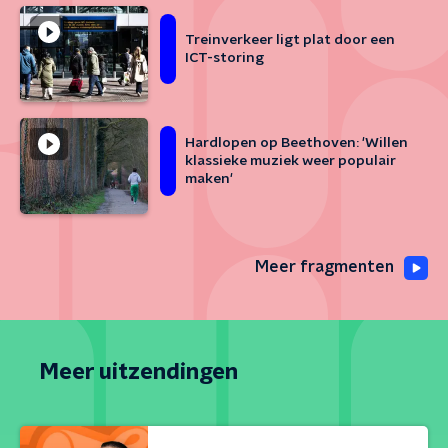
Treinverkeer ligt plat door een
ICT-storing
Hardlopen op Beethoven: 'Willen
klassieke muziek weer populair
maken'
Meer fragmenten
Meer uitzendingen