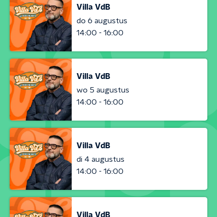
Villa VdB
do 6 augustus
14:00 - 16:00
Villa VdB
wo 5 augustus
14:00 - 16:00
Villa VdB
di 4 augustus
14:00 - 16:00
Villa VdB