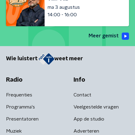
ma 3 augustus
14:00 - 16:00
Meer gemist
Wie luistert
weet meer
Radio
Info
Frequenties
Contact
Programma's
Veelgestelde vragen
Presentatoren
App de studio
Muziek
Adverteren