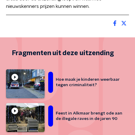
nieuwskenners prijzen kunnen winnen.
Fragmenten uit deze uitzending
Hoe maak je kinderen weerbaar
tegen criminaliteit?
Feest in Alkmaar brengt ode aan
de illegale raves in de jaren 90