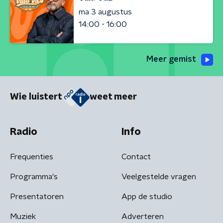
ma 3 augustus
14:00 - 16:00
Meer gemist
Wie luistert
weet meer
Radio
Info
Frequenties
Contact
Programma's
Veelgestelde vragen
Presentatoren
App de studio
Muziek
Adverteren