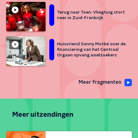
Terug naar Toen: Vliegtuig stort
neer in Zuid-Frankrijk
Huisvriend Sonny Motké over de
financiering van het Centraal
Orgaan opvang asielzoekers
Meer fragmenten
Meer uitzendingen