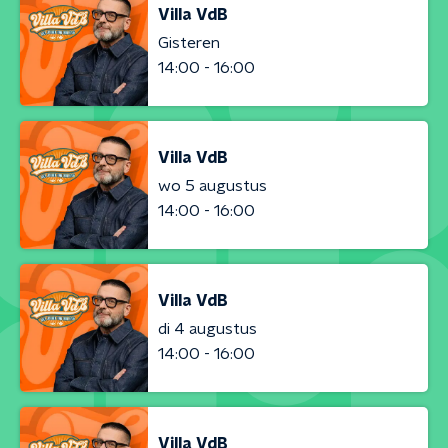
Villa VdB
Gisteren
14:00 - 16:00
Villa VdB
wo 5 augustus
14:00 - 16:00
Villa VdB
di 4 augustus
14:00 - 16:00
Villa VdB