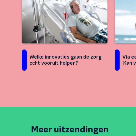
Welke innovaties gaan de zorg
Via e
écht vooruit helpen?
'Kan 
Meer uitzendingen