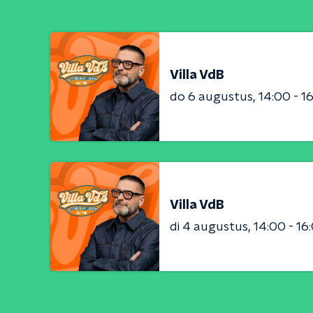
Villa VdB
do 6 augustus
14:00 - 1
Villa VdB
di 4 augustus
14:00 - 16