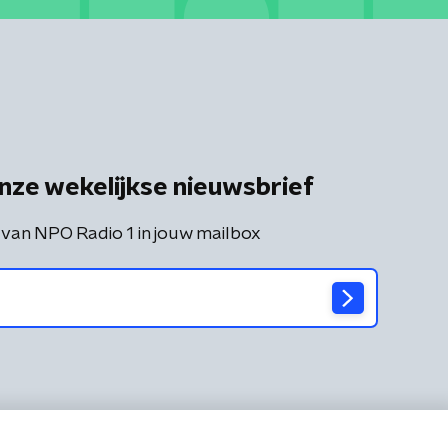
nze wekelijkse nieuwsbrief
 van NPO Radio 1 in jouw mailbox