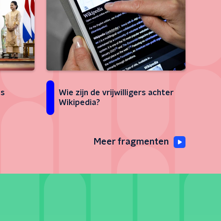
ds
Wie zijn de vrijwilligers achter
Wikipedia?
Meer fragmenten