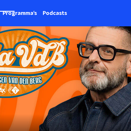
Programma's
Podcasts