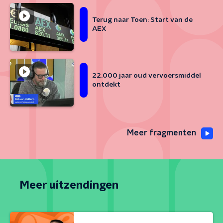
Terug naar Toen: Start van de
AEX
22.000 jaar oud vervoersmiddel
ontdekt
Meer fragmenten
Meer uitzendingen