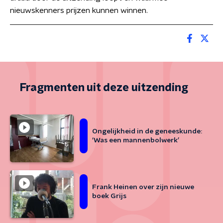
nieuwskenners prijzen kunnen winnen.
Fragmenten uit deze uitzending
Ongelijkheid in de geneeskunde:
‘Was een mannenbolwerk’
Frank Heinen over zijn nieuwe
boek Grijs