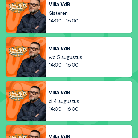
Villa VdB
Gisteren
14:00 - 16:00
Villa VdB
wo 5 augustus
14:00 - 16:00
Villa VdB
di 4 augustus
14:00 - 16:00
Villa VdB