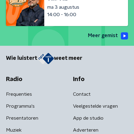
ma 3 augustus
14:00 - 16:00
Meer gemist
Wie luistert
weet meer
Radio
Info
Frequenties
Contact
Programma's
Veelgestelde vragen
Presentatoren
App de studio
Muziek
Adverteren